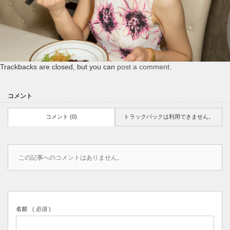
Trackbacks are closed, but you can
post a comment
.
コメント
コメント (0)
トラックバックは利用できません。
この記事へのコメントはありません。
名前
( 必須 )