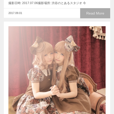
撮影日時: 2017.07.06撮影場所: 渋谷のとあるスタジオ 今
Read More
2017.09.01