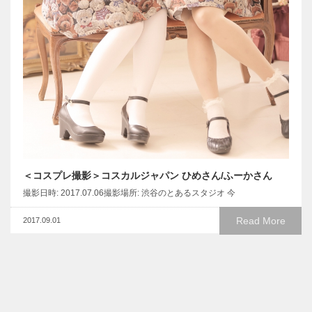
＜コスプレ撮影＞コスカルジャパン ひめさん/ふーかさん
撮影日時: 2017.07.06撮影場所: 渋谷のとあるスタジオ 今
Read More
2017.09.01