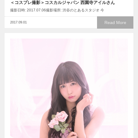
＜コスプレ撮影＞コスカルジャパン 西園寺アイルさん
撮影日時: 2017.07.06撮影場所: 渋谷のとあるスタジオ 今
Read More
2017.09.01