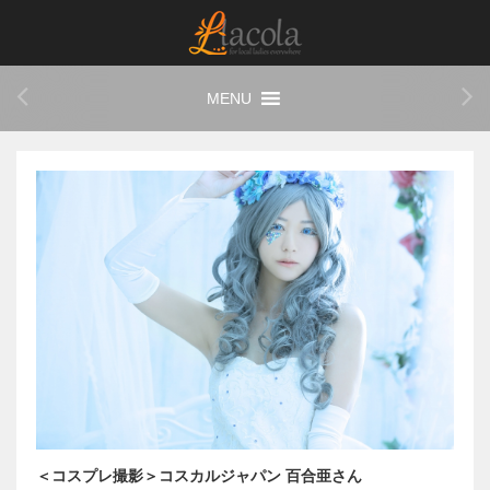
＜コスプレ撮影＞コスカルジャパン 百合亜さん