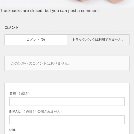
Trackbacks are closed, but you can
post a comment
.
コメント
コメント (0)
トラックバックは利用できません。
この記事へのコメントはありません。
名前
( 必須 )
E-MAIL
( 必須 ) - 公開されません -
URL