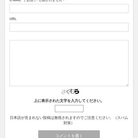
URL
上に表示された文字を入力してください。
日本語が含まれない投稿は無視されますのでご注意ください。（スパム
対策）