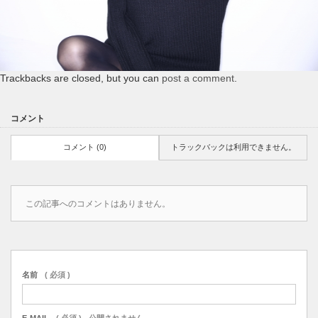
Trackbacks are closed, but you can
post a comment
.
コメント
コメント (0)
トラックバックは利用できません。
この記事へのコメントはありません。
名前
( 必須 )
E-MAIL
( 必須 ) - 公開されません -