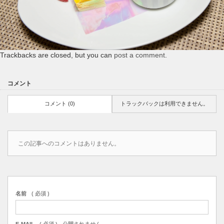
Trackbacks are closed, but you can
post a comment
.
コメント
コメント (0)
トラックバックは利用できません。
この記事へのコメントはありません。
名前
( 必須 )
E-MAIL
( 必須 ) - 公開されません -