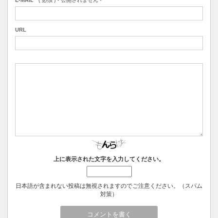
URL
上に表示された文字を入力してください。
日本語が含まれない投稿は無視されますのでご注意ください。（スパム
対策）