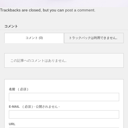
Trackbacks are closed, but you can
post a comment
.
コメント
コメント (0)
トラックバックは利用できません。
この記事へのコメントはありません。
名前
( 必須 )
E-MAIL
( 必須 ) - 公開されません -
URL