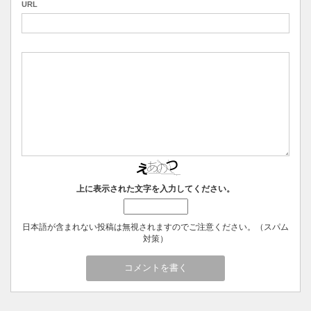
URL
上に表示された文字を入力してください。
日本語が含まれない投稿は無視されますのでご注意ください。（スパム
対策）