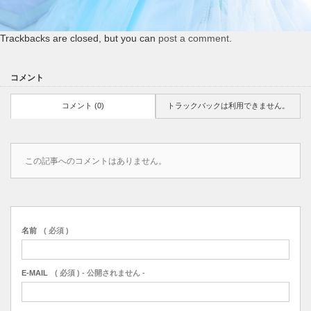
Trackbacks are closed, but you can
post a comment
.
コメント
コメント (0)
トラックバックは利用できません。
この記事へのコメントはありません。
名前
( 必須 )
E-MAIL
( 必須 ) - 公開されません -