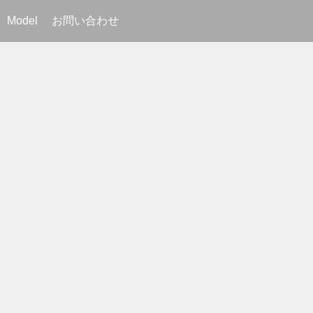
Model
お問い合わせ