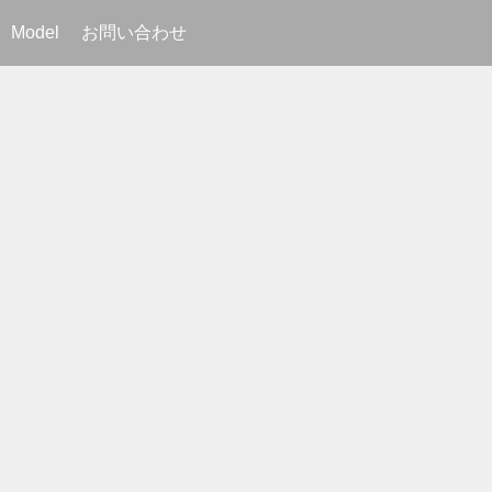
Model
お問い合わせ