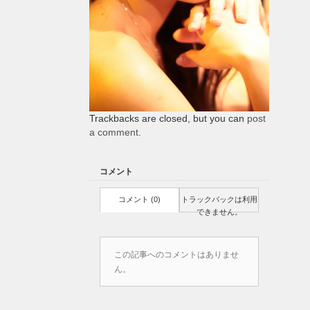
Trackbacks are closed, but you can
post
a comment
.
コメント
コメント (0)
トラックバックは利用
できません。
この記事へのコメントはありませ
ん。