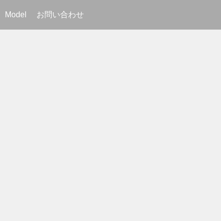
Model
お問い合わせ