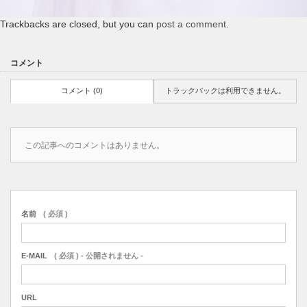
Trackbacks are closed, but you can
post a comment
.
コメント
コメント (0)
トラックバックは利用できません。
この記事へのコメントはありません。
名前
( 必須 )
E-MAIL
( 必須 ) - 公開されません -
URL