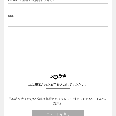
URL
上に表示された文字を入力してください。
日本語が含まれない投稿は無視されますのでご注意ください。（スパム
対策）