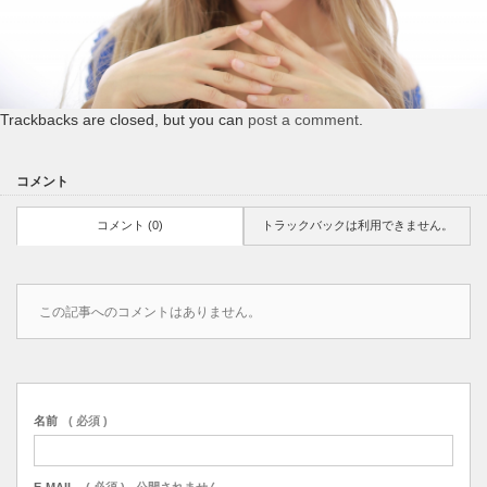
Trackbacks are closed, but you can
post a comment
.
コメント
コメント (0)
トラックバックは利用できません。
この記事へのコメントはありません。
名前
( 必須 )
E-MAIL
( 必須 ) - 公開されません -