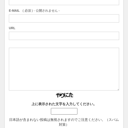
E-MAIL
( 必須 ) - 公開されません -
URL
上に表示された文字を入力してください。
日本語が含まれない投稿は無視されますのでご注意ください。（スパム
対策）