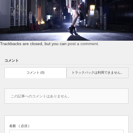
Trackbacks are closed, but you can
post a comment
.
コメント
コメント (0)
トラックバックは利用できません。
この記事へのコメントはありません。
名前
( 必須 )