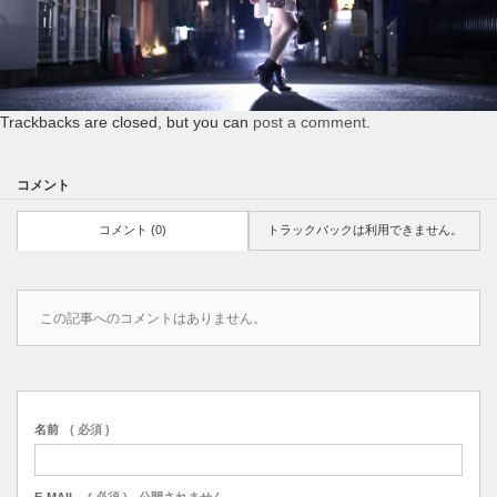
Trackbacks are closed, but you can
post a comment
.
コメント
コメント (0)
トラックバックは利用できません。
この記事へのコメントはありません。
名前
( 必須 )
E-MAIL
( 必須 ) - 公開されません -