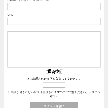
URL
上に表示された文字を入力してください。
日本語が含まれない投稿は無視されますのでご注意ください。（スパム
対策）