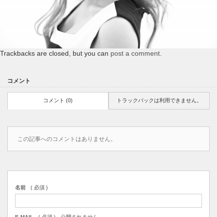
Trackbacks are closed, but you can
post a comment
.
コメント
コメント (0)
トラックバックは利用できません。
この記事へのコメントはありません。
名前
( 必須 )
E-MAIL
( 必須 ) - 公開されません -