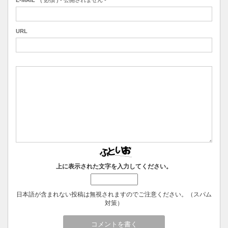
URL
上に表示された文字を入力してください。
日本語が含まれない投稿は無視されますのでご注意ください。（スパム
対策）