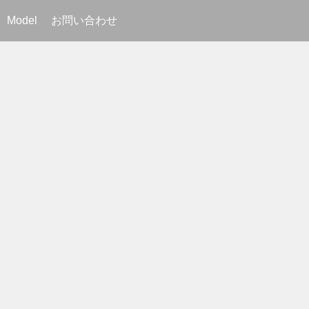
Model
お問い合わせ