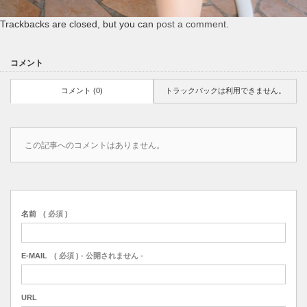
Trackbacks are closed, but you can
post a comment
.
コメント
コメント (0)
トラックバックは利用できません。
この記事へのコメントはありません。
名前
( 必須 )
E-MAIL
( 必須 ) - 公開されません -
URL