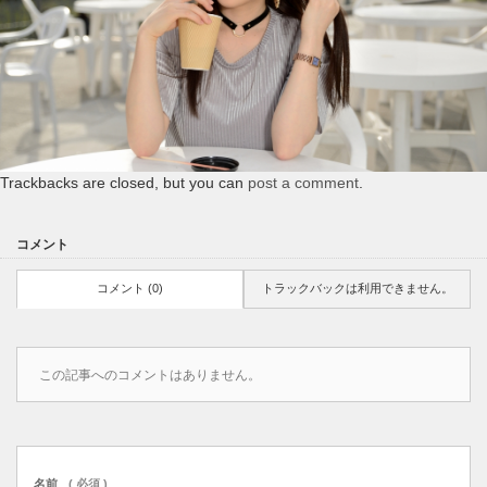
Trackbacks are closed, but you can
post a comment
.
コメント
コメント (0)
トラックバックは利用できません。
この記事へのコメントはありません。
名前
( 必須 )