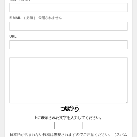
E-MAIL
( 必須 ) - 公開されません -
URL
上に表示された文字を入力してください。
日本語が含まれない投稿は無視されますのでご注意ください。（スパム