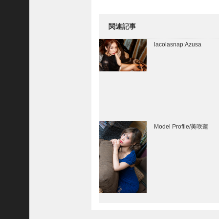
関連記事
lacolasnap:Azusa
Model Profile/美咲蓮