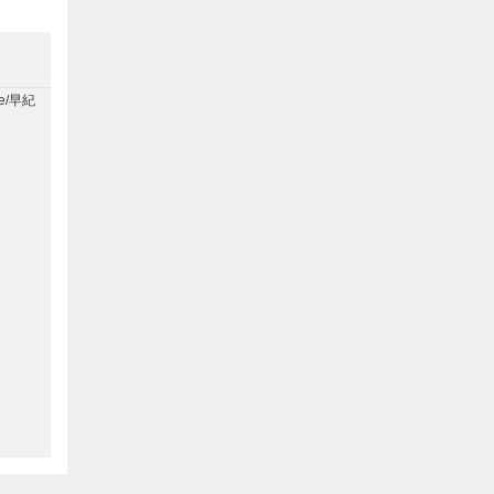
ile/早紀