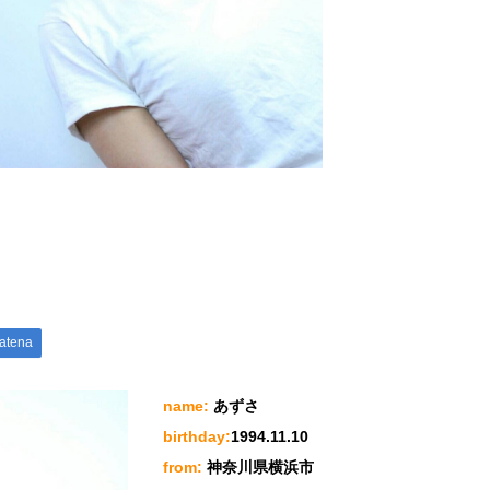
atena
name:
あずさ
birthday:
1994.11.10
from:
神奈川県横浜市