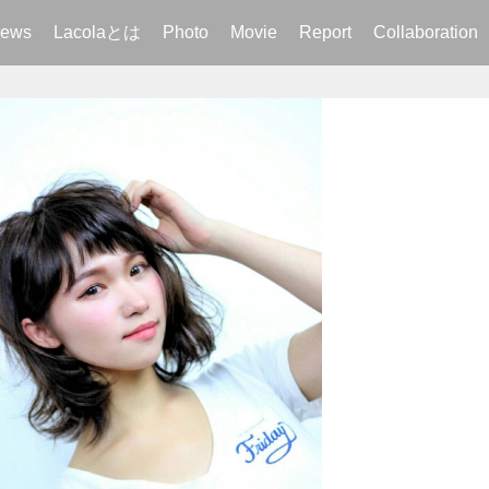
ews
Lacolaとは
Photo
Movie
Report
Collaboration